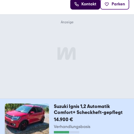
Kontakt
Parken
Suzuki Ignis 1,2 Automatik
Comfort+ Scheckheft-gepflegt
14.900 €
Verhandlungsbasis