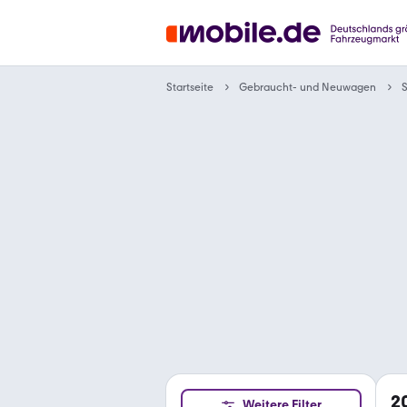
Gebraucht- und Neuwagen
Startseite
2
Weitere Filter