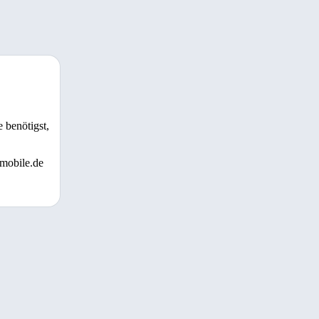
 benötigst,
 mobile.de