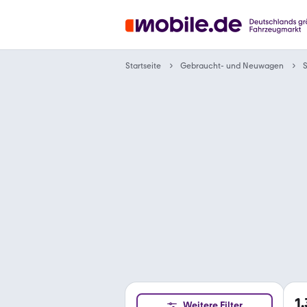
Gebraucht- und Neuwagen
Startseite
1
Weitere Filter