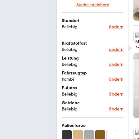
Suche speichern
Standort
Beliebig
ändern
Kraftstoffart
Beliebig
ändern
Leistung
Beliebig
ändern
Fahrzeugtyp
Kombi
ändern
E-Autos
Beliebig
ändern
Getriebe
Beliebig
ändern
Außenfarbe