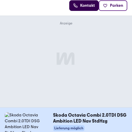
Kontakt
Parken
Skoda Octavia Combi 2.0TDI DSG
Ambition LED Nav StdHzg
Lieferung möglich