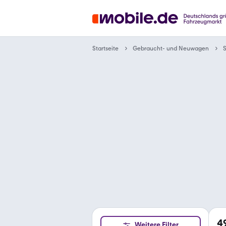
Gebraucht- und Neuwagen
Startseite
4
Weitere Filter