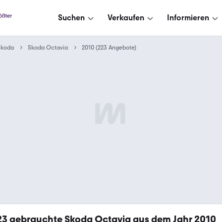
Suchen
Verkaufen
Informieren
Skoda
Skoda Octavia
2010 (223 Angebote)
23
gebrauchte Skoda Octavia aus dem Jahr 2010