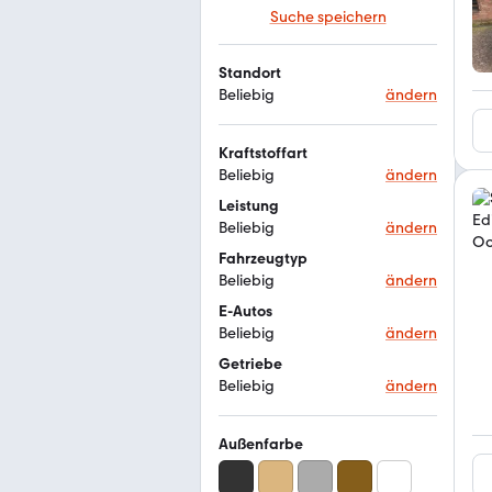
Suche speichern
Standort
Beliebig
ändern
Kraftstoffart
Beliebig
ändern
Leistung
Beliebig
ändern
Fahrzeugtyp
Beliebig
ändern
E-Autos
Beliebig
ändern
Getriebe
Beliebig
ändern
Außenfarbe