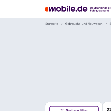
Gebraucht- und Neuwagen
Startseite
2
Weitere Filter