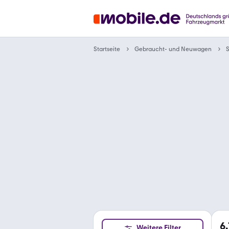
Gebraucht- und Neuwagen
Startseite
6
Weitere Filter