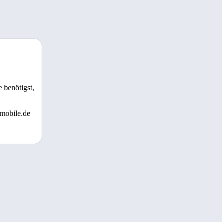
 benötigst,
 mobile.de