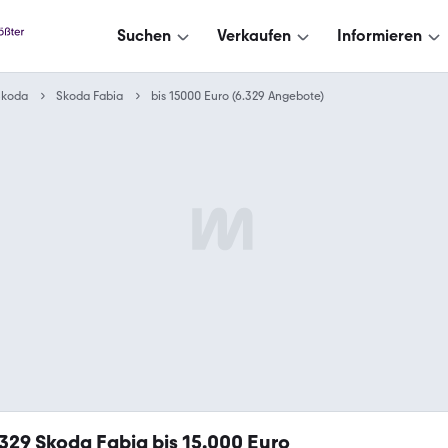
Suchen
Verkaufen
Informieren
Skoda
Skoda Fabia
bis 15000 Euro (6.329 Angebote)
.329
Skoda Fabia bis 15.000 Euro