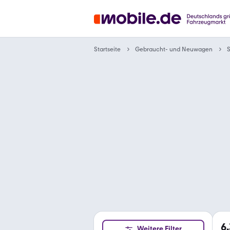
Gebraucht- und Neuwagen
Startseite
6
Weitere Filter