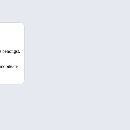
 benötigst,
 mobile.de