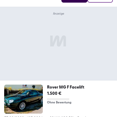
Rover MG F Facelift
1.500 €
Ohne Bewertung