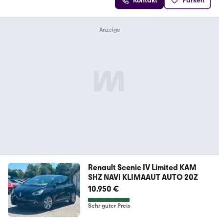
Kontakt
Parken
Renault Scenic IV Limited KAM
SHZ NAVI KLIMAAUT AUTO 20Z
10.950 €
Sehr guter Preis