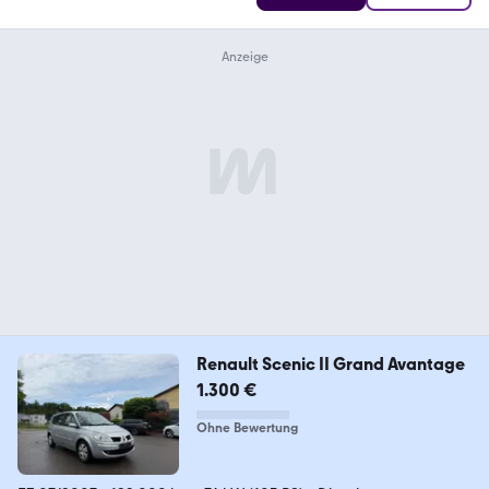
Renault Scenic II Grand Avantage
1.300 €
Ohne Bewertung