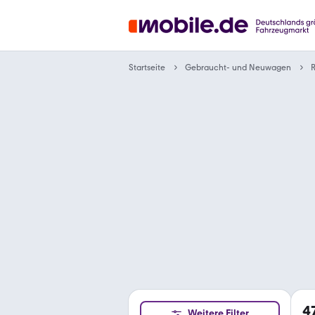
Gebraucht- und Neuwagen
Startseite
R
4
Weitere Filter