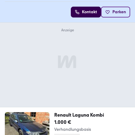
Kontakt
Parken
Renault Laguna Kombi
1.000 €
Verhandlungsbasis