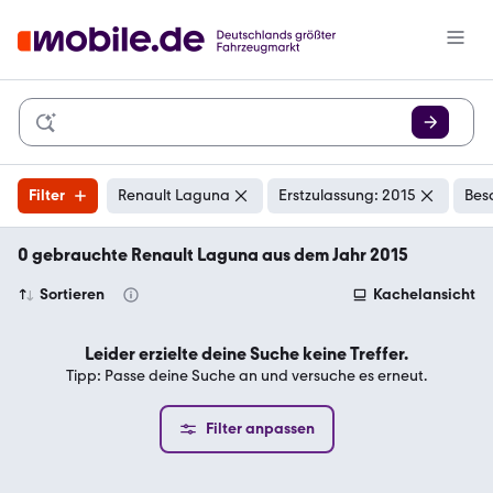
Filter
Renault Laguna
Erstzulassung: 2015
Bes
0 gebrauchte Renault Laguna aus dem Jahr 2015
Sortieren
Kachelansicht
Leider erzielte deine Suche keine Treffer.
Tipp: Passe deine Suche an und versuche es erneut.
Filter anpassen