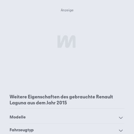
Weitere Eigenschaften des
gebrauchte Renault
Laguna aus dem Jahr 2015
Modelle
Renault Alaskan
Renault Alpine A110
Fahrzeugtyp