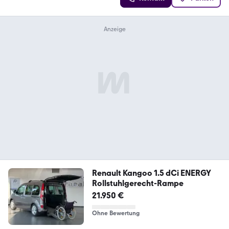
Renault Kangoo 1.5 dCi ENERGY
Rollstuhlgerecht-Rampe
21.950 €
Ohne Bewertung