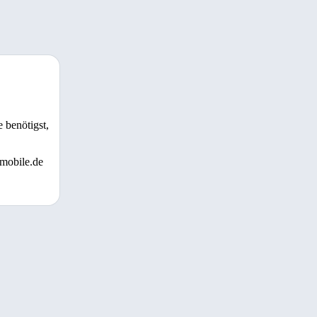
 benötigst,
 mobile.de