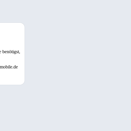
 benötigst,
 mobile.de