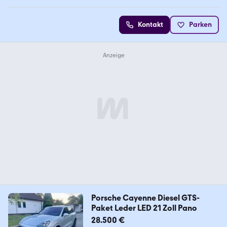
Kontakt
Parken
Porsche Cayenne Diesel GTS-
Paket Leder LED 21 Zoll Pano
28.500 €