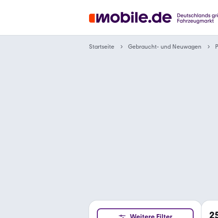
Gebraucht- und Neuwagen
Startseite
2
Weitere Filter