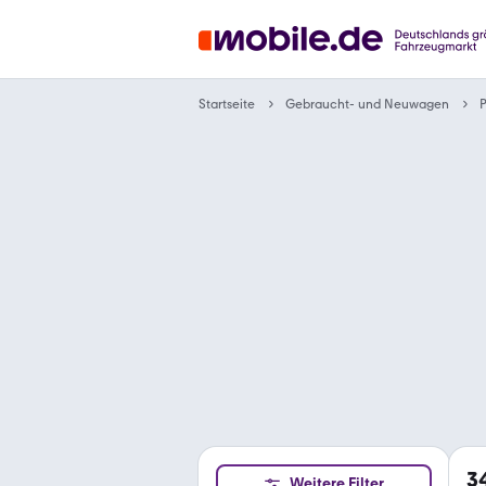
Gebraucht- und Neuwagen
Startseite
3
Weitere Filter