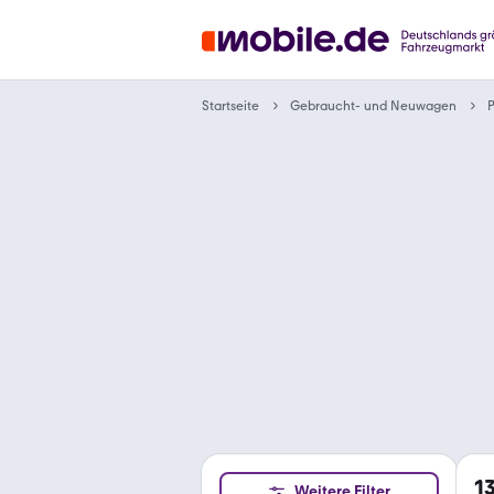
Gebraucht- und Neuwagen
Startseite
1
Weitere Filter