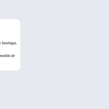
 benötigst,
 mobile.de