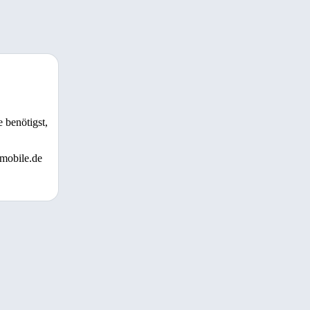
 benötigst,
 mobile.de