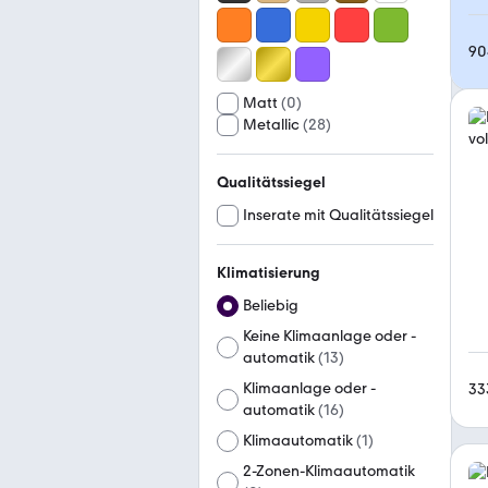
90
Matt
(
0
)
Metallic
(
28
)
Qualitätssiegel
Inserate mit Qualitätssiegel
Klimatisierung
Beliebig
Keine Klimaanlage oder -
automatik
(
13
)
Klimaanlage oder -
33
automatik
(
16
)
Klimaautomatik
(
1
)
2-Zonen-Klimaautomatik