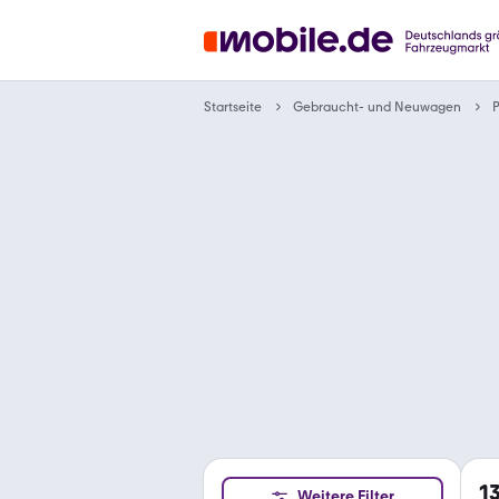
Gebraucht- und Neuwagen
Startseite
1
Weitere Filter