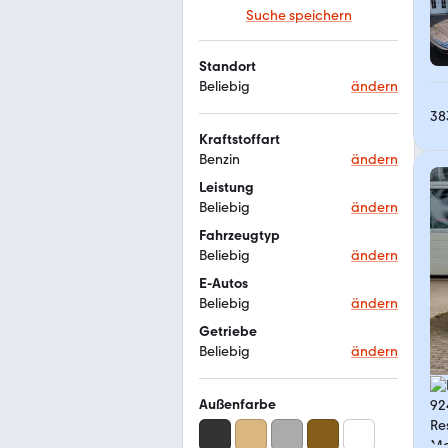
Suche speichern
Standort
Beliebig
ändern
38
Kraftstoffart
Benzin
ändern
Leistung
Beliebig
ändern
Fahrzeugtyp
Beliebig
ändern
E-Autos
Beliebig
ändern
Getriebe
Beliebig
ändern
Außenfarbe