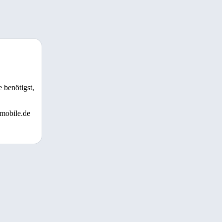
 benötigst,
 mobile.de