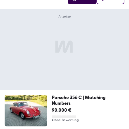
Porsche 356 C | Matching
Numbers
90.000 €
Ohne Bewertung