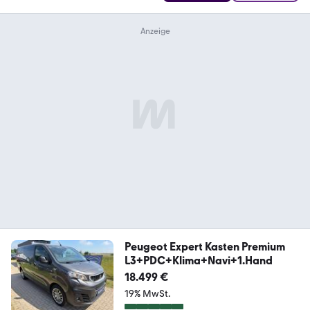
Peugeot Expert Kasten Premium
L3+PDC+Klima+Navi+1.Hand
18.499 €
19% MwSt.