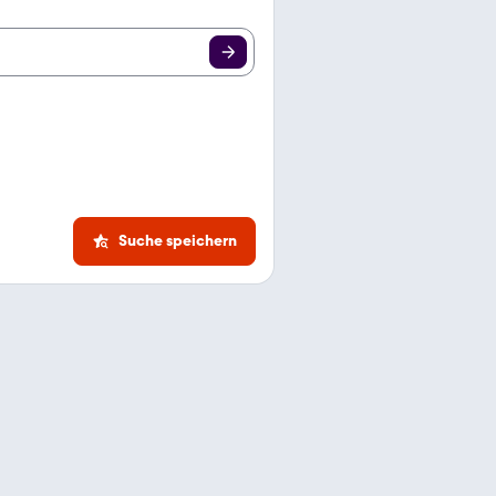
Suche speichern