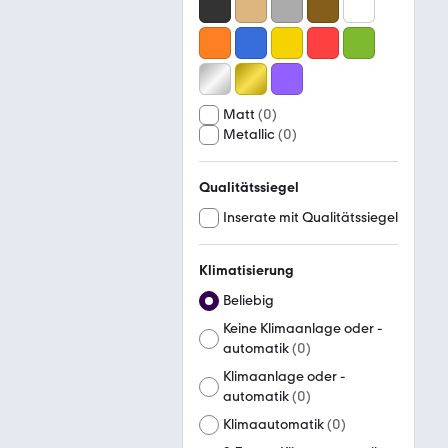
Matt
(
0
)
Metallic
(
0
)
Qualitätssiegel
Inserate mit Qualitätssiegel
Klimatisierung
Beliebig
Keine Klimaanlage oder -
automatik
(
0
)
Klimaanlage oder -
automatik
(
0
)
Klimaautomatik
(
0
)