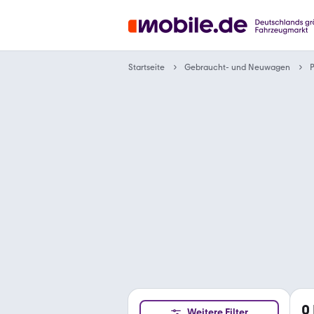
Gebraucht- und Neuwagen
Startseite
0
Weitere Filter