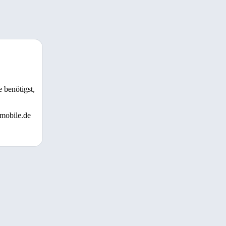
 benötigst,
 mobile.de