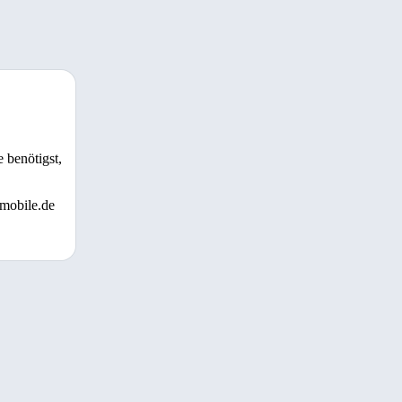
 benötigst,
 mobile.de