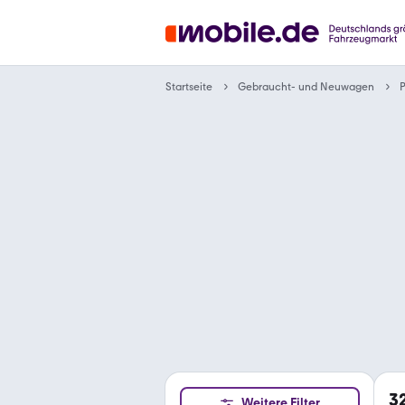
Gebraucht- und Neuwagen
Startseite
3
Weitere Filter