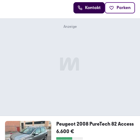
Kontakt
Parken
Peugeot 2008 PureTech 82 Access
6.600 €