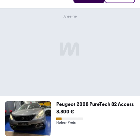
Peugeot 2008 PureTech 82 Access
8.800 €
Hoher Preis