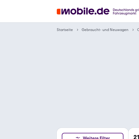
Gebraucht- und Neuwagen
Startseite
O
2
Weitere Filter