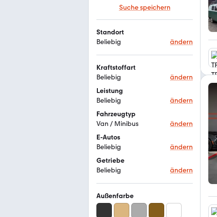
Suche speichern
Standort
Beliebig
ändern
Kraftstoffart
Beliebig
ändern
Leistung
Beliebig
ändern
Fahrzeugtyp
Van / Minibus
ändern
E-Autos
Beliebig
ändern
Getriebe
Beliebig
ändern
Außenfarbe