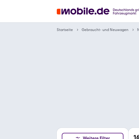
Gebraucht- und Neuwagen
Startseite
N
1
Weitere Filter