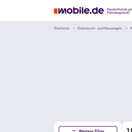
Gebraucht- und Neuwagen
Startseite
N
1
Weitere Filter