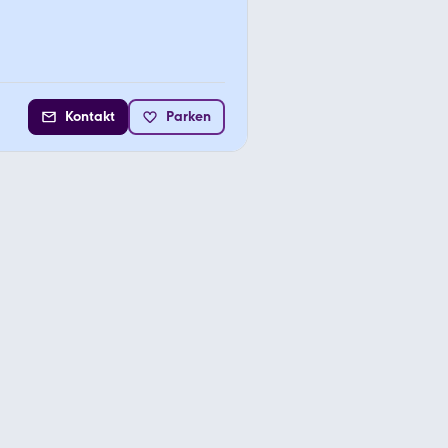
Kontakt
Parken