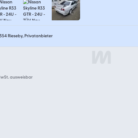
354 Rieseby, Privatanbieter
wSt. ausweisbar