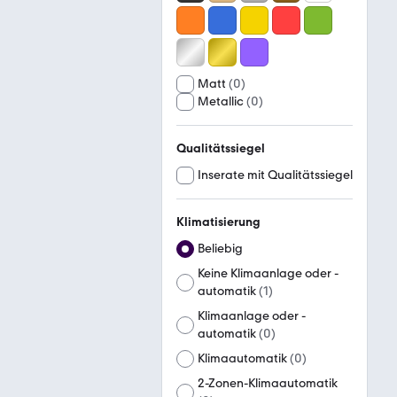
Matt
(
0
)
Metallic
(
0
)
Qualitätssiegel
Inserate mit Qualitätssiegel
Klimatisierung
Beliebig
Keine Klimaanlage oder -
automatik
(
1
)
Klimaanlage oder -
automatik
(
0
)
Klimaautomatik
(
0
)
2-Zonen-Klimaautomatik