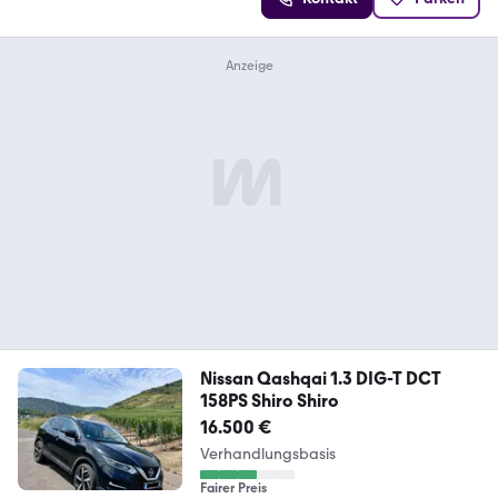
Nissan Qashqai 1.3 DIG-T DCT
158PS Shiro Shiro
16.500 €
Verhandlungsbasis
Fairer Preis