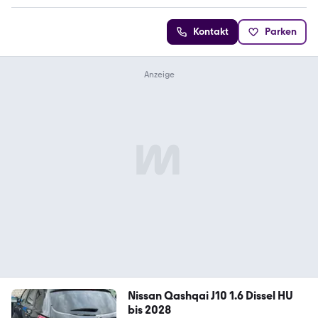
Kontakt
Parken
Nissan Qashqai J10 1.6 Dissel HU
bis 2028