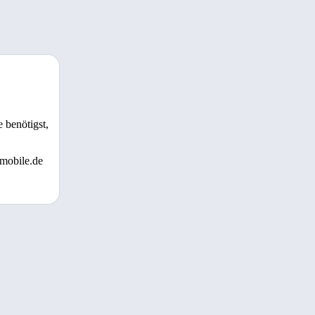
 benötigst,
 mobile.de