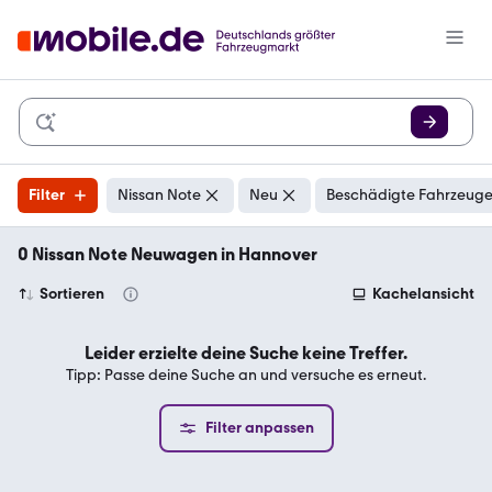
Filter
Nissan Note
Neu
Beschädigte Fahrzeuge
0 Nissan Note Neuwagen in Hannover
Sortieren
Kachelansicht
Leider erzielte deine Suche keine Treffer.
Tipp: Passe deine Suche an und versuche es erneut.
Filter anpassen