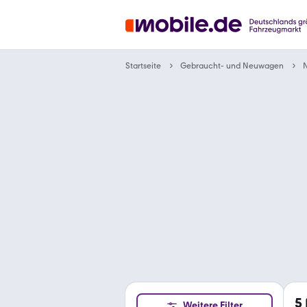
Gebraucht- und Neuwagen
Startseite
N
5
Weitere Filter