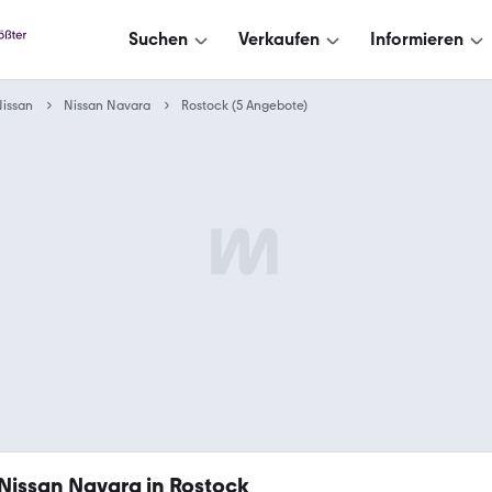
Suchen
Verkaufen
Informieren
issan
Nissan Navara
Rostock (5 Angebote)
Nissan Navara in Rostock