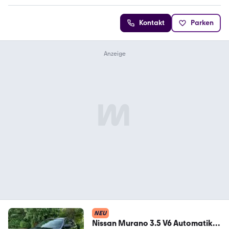
Kontakt
Parken
NEU
Nissan Murano 3.5 V6 Automatik |