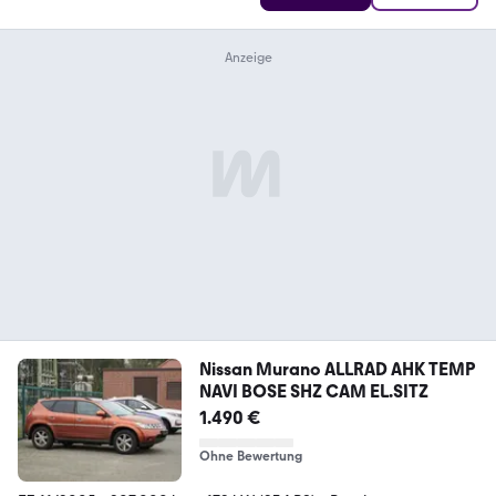
Nissan Murano ALLRAD AHK TEMP
NAVI BOSE SHZ CAM EL.SITZ
1.490 €
Ohne Bewertung