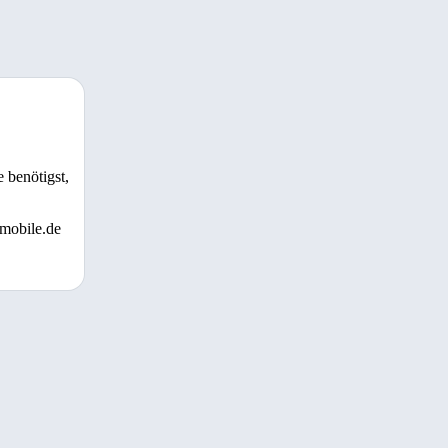
 benötigst,
 mobile.de