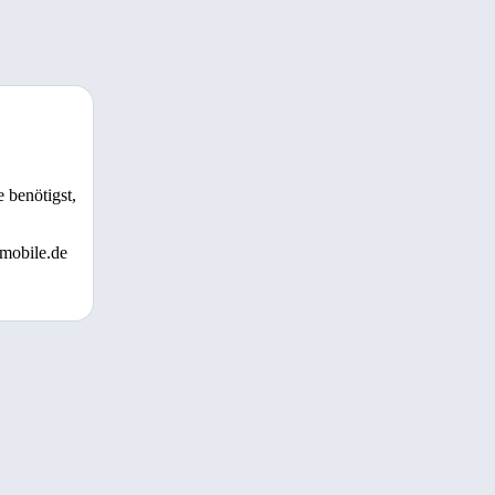
 benötigst,
 mobile.de