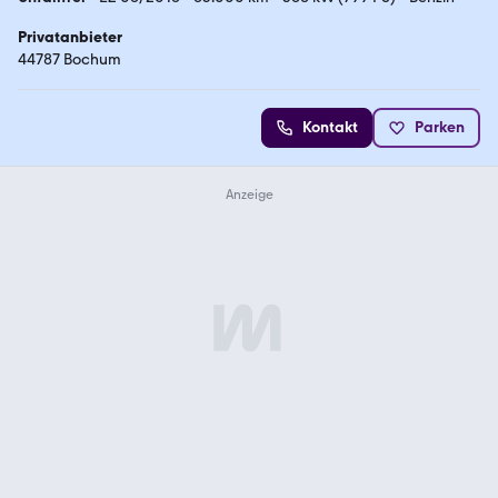
Privatanbieter
44787 Bochum
Kontakt
Parken