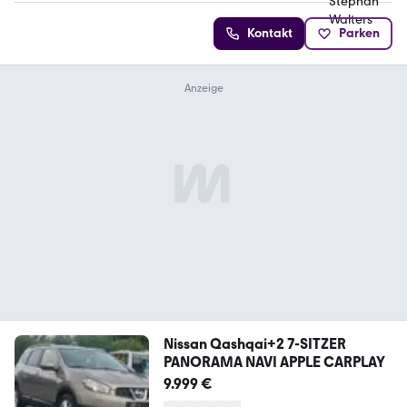
Kontakt
Parken
Nissan Qashqai+2 7-SITZER
PANORAMA NAVI APPLE CARPLAY
9.999 €