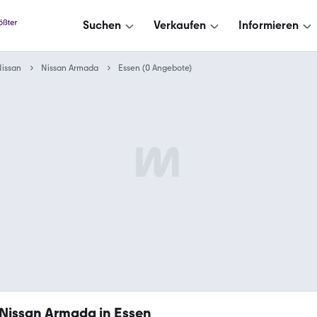
Suchen
Verkaufen
Informieren
issan
Nissan Armada
Essen (0 Angebote)
Nissan Armada in Essen