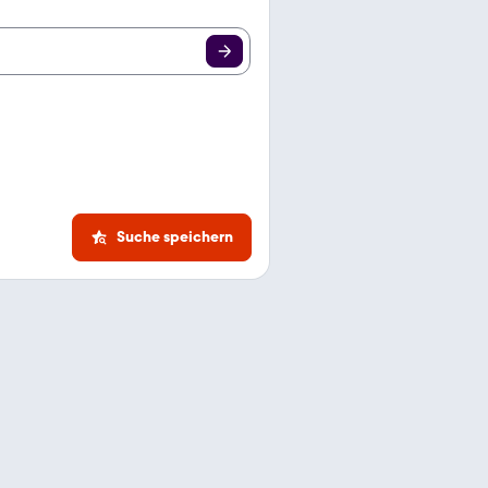
Suche speichern