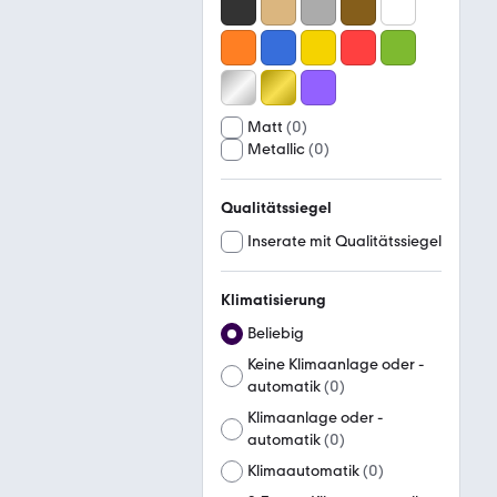
Matt
(
0
)
Metallic
(
0
)
Qualitätssiegel
Inserate mit Qualitätssiegel
Klimatisierung
Beliebig
Keine Klimaanlage oder -
automatik
(
0
)
Klimaanlage oder -
automatik
(
0
)
Klimaautomatik
(
0
)