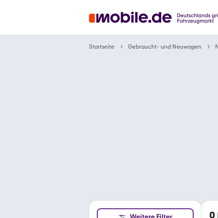
Gebraucht- und Neuwagen
Startseite
N
0
Weitere Filter