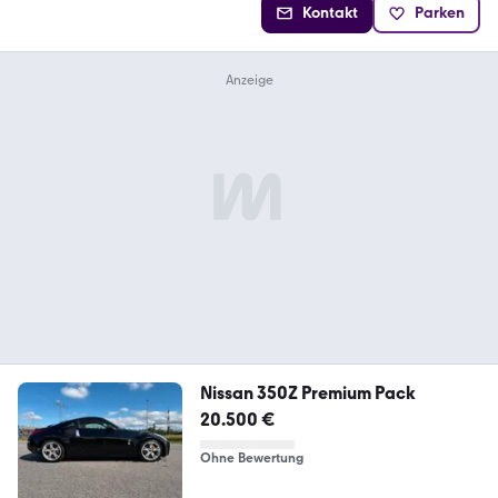
Kontakt
Parken
Nissan 350Z Premium Pack
20.500 €
Ohne Bewertung